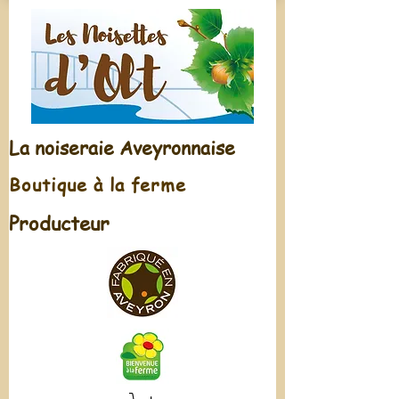
La noiseraie Aveyronnaise
Boutique à la ferme
Producteur