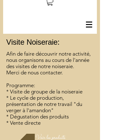
Visite Noiseraie:
Afin de faire découvrir notre activité,
nous organisons au cours de l'année
des visites de notre noiseraie.
Merci de nous contacter.
Programme:
* Visite de groupe de la noiseraie
* Le cycle de production,
présentation de notre travail "du
verger à l'amandon"
* Dégustation des produits
* Vente directe
Voir les produits