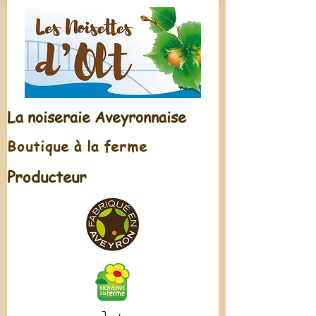
La noiseraie Aveyronnaise
Boutique à la ferme
Producteur